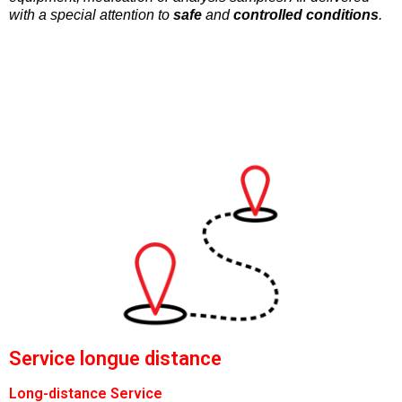
with a special attention to
safe
and
controlled conditions
.
Service longue distance
Long-distance Service