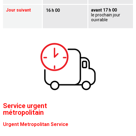
Jour suivant
avant 17 h 00
16 h 00
le prochain jour
ouvrable
Service urgent
métropolitain
Urgent Metropolitan Service