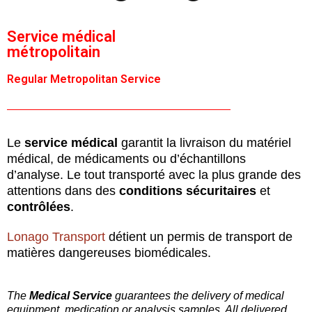
Service médical
métropolitain
Regular Metropolitan Service
Le
service médical
garantit la livraison du matériel
médical, de médicaments ou d’échantillons
d’analyse. Le tout transporté avec la plus grande des
attentions dans des
conditions sécuritaires
et
contrôlées
.
Lonago Transport
détient un permis de transport de
matières dangereuses biomédicales.
The
Medical Service
guarantees the delivery of medical
equipment, medication or analysis samples. All delivered