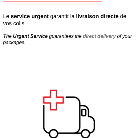
Le
service urgent
garantit la
livraison directe
de
vos colis
The
Urgent Service
guarantees the
direct delivery
of your
packages
.