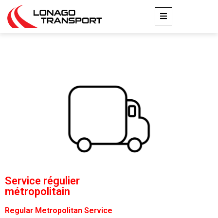
Service régulier
métropolitain
Regular Metropolitan Service