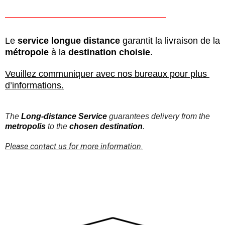
Le 
service longue distance
 garantit la livraison de la 
métropole
 à la
destination choisie
.
Veuillez communiquer avec nos bureaux pour plus 
d’informations.
The 
Long-distance Service
 guarantees delivery from the 
metropolis
 to the 
chosen destination
.
Please contact us for more information.