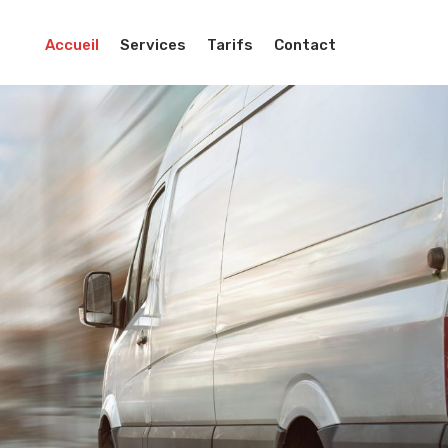
Accueil
Services
Tarifs
Contact