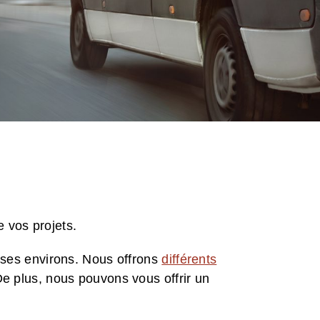
e vos projets.
 ses environs. Nous offrons
différents
e plus, nous pouvons vous offrir un